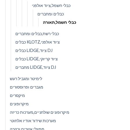
כבלי חשמל,ציוד אולפני
כבלים ומחברים
כבלי חשמל,תאורה
כבלי רשת,כבלים ומחברים
כבלים KLOTZ,ציוד אולפני
כבלים LIDGE,ציוד DJ
כבלים LIDGE,ציוד קריוקי
מחברים LIDGE,ציוד DJ
לימיטר ומגביל רעש
מגברים ופרוססורים
מיקסרים
מיקרופונים
מיקרופונים שולחניים,מערכות כריזה
מערכות שידור אודיו אלחוטי
מפצלי אזורים ובקרה