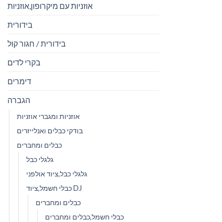
אוזניות עם מיקרופון,אוזניות
בידורית
בידורית / חגור קול
בקרי לדים
דימרים
הגברה
אוזניות ומגברי אוזניות
בודקי כבלים ואנלייזרים
כבלים ומחברים
גלגלי כבל
גלגלי כבל,ציוד אולפני
כבלי חשמל,ציוד DJ
כבלים ומחברים
כבלי חשמל,כבלים ומחברים