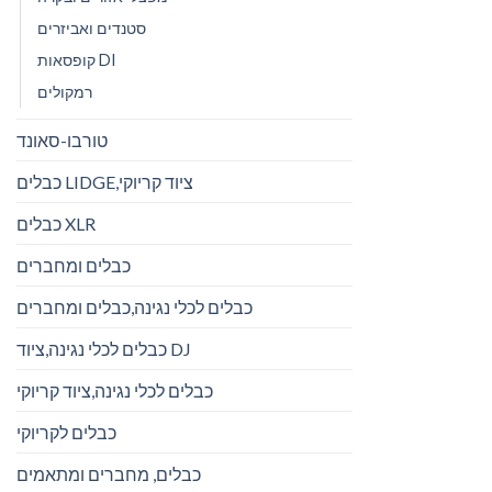
סטנדים ואביזרים
קופסאות DI
רמקולים
טורבו-סאונד
כבלים LIDGE,ציוד קריוקי
כבלים XLR
כבלים ומחברים
כבלים לכלי נגינה,כבלים ומחברים
כבלים לכלי נגינה,ציוד DJ
כבלים לכלי נגינה,ציוד קריוקי
כבלים לקריוקי
כבלים, מחברים ומתאמים