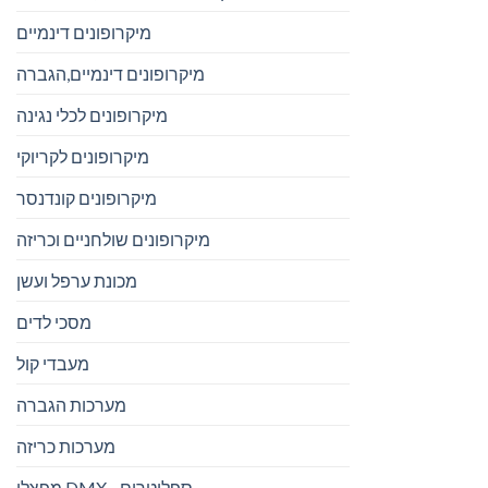
מיקרופונים דינמיים
מיקרופונים דינמיים,הגברה
מיקרופונים לכלי נגינה
מיקרופונים לקריוקי
מיקרופונים קונדנסר
מיקרופונים שולחניים וכריזה
מכונת ערפל ועשן
מסכי לדים
מעבדי קול
מערכות הגברה
מערכות כריזה
מפצלי DMX - ספליטרים