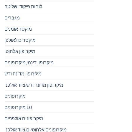
לוחות פיקוד ושליטה
מגברים
מיקסר אומנים
מיקסרים לאולפן
מיקרופון אלחוטי
מיקרופון דינמי,מיקרופונים
מיקרופון מדונה ודש
מיקרופון מדונה ודש,ציוד אולפני
מיקרופונים
מיקרופונים DJ
מיקרופונים אולפניים
מיקרופונים אלחוטיים,ציוד אולפני