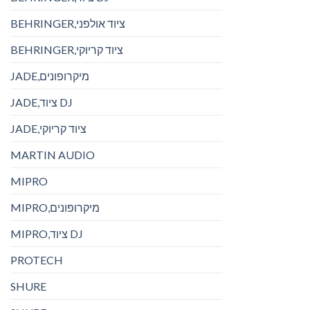
BEHRINGER,ציוד אולפני
BEHRINGER,ציוד קריוקי
JADE,מיקרופונים
JADE,ציוד DJ
JADE,ציוד קריוקי
MARTIN AUDIO
MIPRO
MIPRO,מיקרופונים
MIPRO,ציוד DJ
PROTECH
SHURE