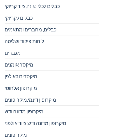
כבלים לכלי נגינה,ציוד קריוקי
כבלים לקריוקי
כבלים, מחברים ומתאמים
לוחות פיקוד ושליטה
מגברים
מיקסר אומנים
מיקסרים לאולפן
מיקרופון אלחוטי
מיקרופון דינמי,מיקרופונים
מיקרופון מדונה ודש
מיקרופון מדונה ודש,ציוד אולפני
מיקרופונים