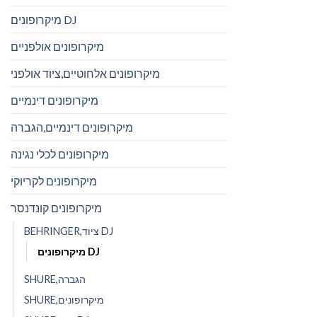
מיקרופונים DJ
מיקרופונים אולפניים
מיקרופונים אלחוטיים,ציוד אולפני
מיקרופונים דינמיים
מיקרופונים דינמיים,הגברה
מיקרופונים לכלי נגינה
מיקרופונים לקריוקי
מיקרופונים קונדנסר
BEHRINGER,ציוד DJ
מיקרופונים DJ
SHURE,הגברה
SHURE,מיקרופונים