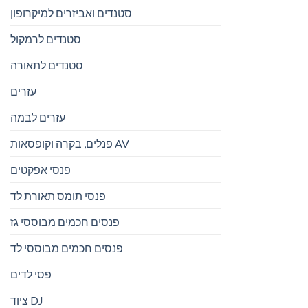
סטנדים ואביזרים למיקרופון
סטנדים לרמקול
סטנדים לתאורה
עזרים
עזרים לבמה
פנלים, בקרה וקופסאות AV
פנסי אפקטים
פנסי תומס תאורת לד
פנסים חכמים מבוססי גז
פנסים חכמים מבוססי לד
פסי לדים
ציוד DJ