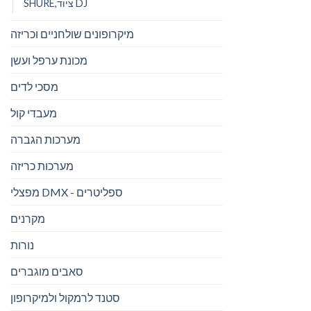
SHURE,ציוד DJ
מיקרופונים שולחניים וכריזה
מכונת ערפל ועשן
מסכי לדים
מעבדי קול
מערכות הגברה
מערכות כריזה
מפצלי DMX - ספליטרים
מקרנים
נורות
סאבים מוגברים
סטנד לרמקול ולמיקרופון