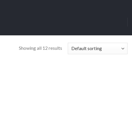
Showing all 12 results