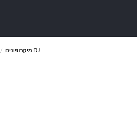
מיקרופונים DJ
/