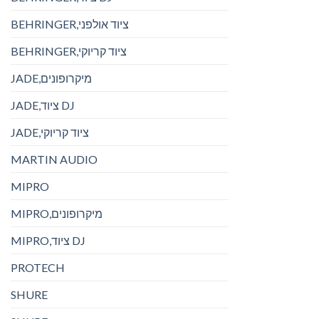
BEHRINGER,ציוד אולפני
BEHRINGER,ציוד קריוקי
JADE,מיקרופונים
JADE,ציוד DJ
JADE,ציוד קריוקי
MARTIN AUDIO
MIPRO
MIPRO,מיקרופונים
MIPRO,ציוד DJ
PROTECH
SHURE