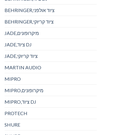
BEHRINGER,ציוד אולפני
BEHRINGER,ציוד קריוקי
JADE,מיקרופונים
JADE,ציוד DJ
JADE,ציוד קריוקי
MARTIN AUDIO
MIPRO
MIPRO,מיקרופונים
MIPRO,ציוד DJ
PROTECH
SHURE