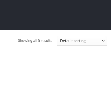
Showing all 5 results