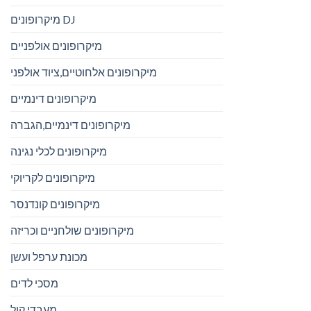
מיקרופונים DJ
מיקרופונים אולפניים
מיקרופונים אלחוטיים,ציוד אולפני
מיקרופונים דינמיים
מיקרופונים דינמיים,הגברה
מיקרופונים לכלי נגינה
מיקרופונים לקריוקי
מיקרופונים קונדנסר
מיקרופונים שולחניים וכריזה
מכונת ערפל ועשן
מסכי לדים
מעבדי קול