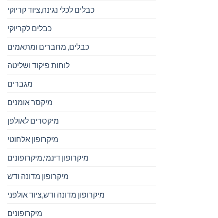
כבלים לכלי נגינה,ציוד קריוקי
כבלים לקריוקי
כבלים, מחברים ומתאמים
לוחות פיקוד ושליטה
מגברים
מיקסר אומנים
מיקסרים לאולפן
מיקרופון אלחוטי
מיקרופון דינמי,מיקרופונים
מיקרופון מדונה ודש
מיקרופון מדונה ודש,ציוד אולפני
מיקרופונים