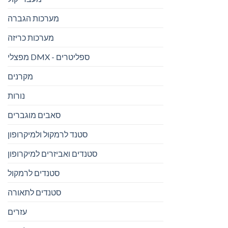
מערכות הגברה
מערכות כריזה
מפצלי DMX - ספליטרים
מקרנים
נורות
סאבים מוגברים
סטנד לרמקול ולמיקרופון
סטנדים ואביזרים למיקרופון
סטנדים לרמקול
סטנדים לתאורה
עזרים