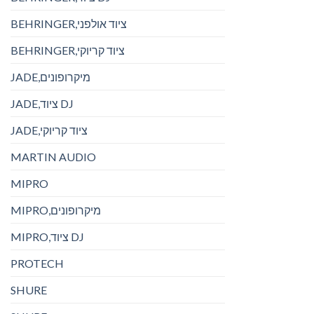
BEHRINGER,ציוד אולפני
BEHRINGER,ציוד קריוקי
JADE,מיקרופונים
JADE,ציוד DJ
JADE,ציוד קריוקי
MARTIN AUDIO
MIPRO
MIPRO,מיקרופונים
MIPRO,ציוד DJ
PROTECH
SHURE