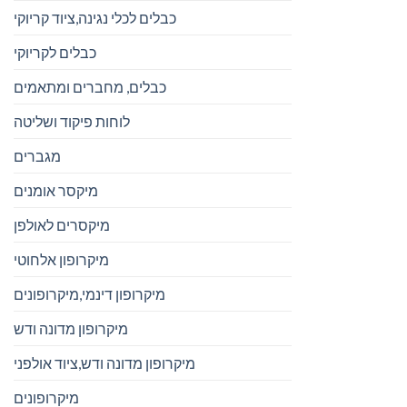
כבלים לכלי נגינה,ציוד קריוקי
כבלים לקריוקי
כבלים, מחברים ומתאמים
לוחות פיקוד ושליטה
מגברים
מיקסר אומנים
מיקסרים לאולפן
מיקרופון אלחוטי
מיקרופון דינמי,מיקרופונים
מיקרופון מדונה ודש
מיקרופון מדונה ודש,ציוד אולפני
מיקרופונים