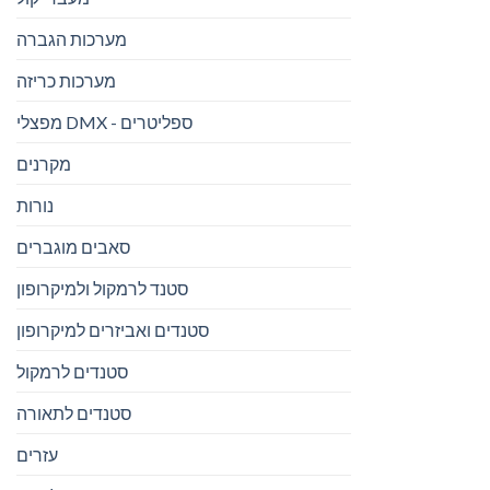
מערכות הגברה
מערכות כריזה
מפצלי DMX - ספליטרים
מקרנים
נורות
סאבים מוגברים
סטנד לרמקול ולמיקרופון
סטנדים ואביזרים למיקרופון
סטנדים לרמקול
סטנדים לתאורה
עזרים