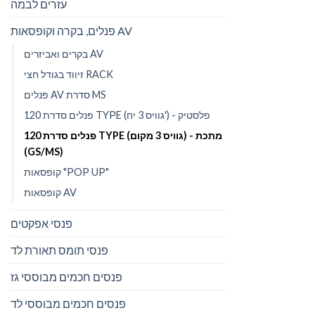
עזרים לבמה
פנלים, בקרה וקופסאות AV
בקרים ואביזרים AV
זיווד בגודל חצי RACK
פנלים AV סדרת MS
פנלים סדרת 120 TYPE (גוויס 3 יח') - פלסטיק
פנלים סדרת 120 TYPE (גוויס 3 מקום) - מתכת
(GS/MS)
קופסאות "POP UP"
קופסאות AV
פנסי אפקטים
פנסי תומס תאורת לד
פנסים חכמים מבוססי גז
פנסים חכמים מבוססי לד