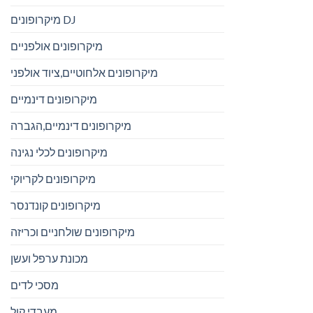
מיקרופונים DJ
מיקרופונים אולפניים
מיקרופונים אלחוטיים,ציוד אולפני
מיקרופונים דינמיים
מיקרופונים דינמיים,הגברה
מיקרופונים לכלי נגינה
מיקרופונים לקריוקי
מיקרופונים קונדנסר
מיקרופונים שולחניים וכריזה
מכונת ערפל ועשן
מסכי לדים
מעבדי קול