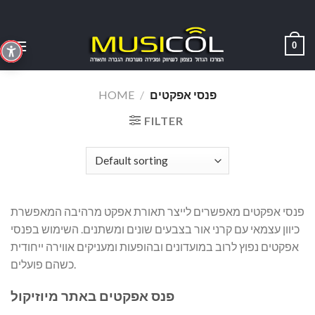
Skip
to
content
0
פנסי אפקטים
/
HOME
FILTER
פנסי אפקטים מאפשרים לייצר תאורת אפקט מרהיבה המאפשרת
כיוון עצמאי עם קרני אור בצבעים שונים ומשתנים. השימוש בפנסי
אפקטים נפוץ לרוב במועדונים ובהופעות ומעניקים אווירה ייחודית
כשהם פועלים.
פנס אפקטים באתר מיוזיקול