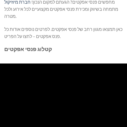
מחפשים פנסי אפקטים? הגעתם למקום הנכון!
חברת מיוזיקול
מתמחה בשיווק ומכירת פנסי אפקטים מקצועיים לכל אירוע ולכל
מטרה.
כאן תמצאו מגוון רחב של פנסי אפקטים. לפרטים נוספים אודות כל
פנס אפקטים – לחצו על הפריט.
קטלוג פנסי אפקטים