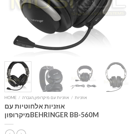
אוזניות
/
אוזניות עם מיקרופון,הגברה
/
HOME
אוזניות אלחוטיות עם
מיקרופוןBEHRINGER BB-560M