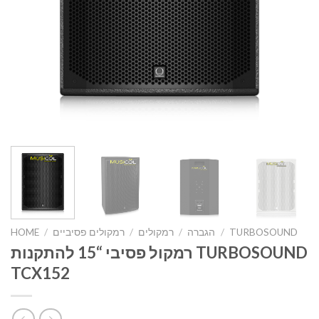
TURBOSOUND
/
הגברה
/
רמקולים
/
רמקולים פסיביים
/
HOME
רמקול פסיבי “15 להתקנות TURBOSOUND
TCX152