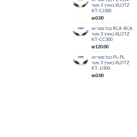
באורך 3 מטר KLOTZ
KT-CJ300
₪
0.00
כבל סטריאו RCA-RCA
באורך 3 מטר KLOTZ
KT-CC300
₪
120.00
כבל סטריאו PL-PL
באורך 3 מטר KLOTZ
KT-JJ300
₪
0.00