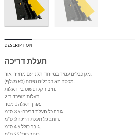
DESCRIPTION
תעלת דריכה
מגן כבלים עמיד במיוחד, תקני עם מחזירי אור.
מכסה תא הכבלים נפתח (לא נשלף).
חיבור קל ופשוט בין תעלות.
2 תעלות מופרדות.
אורך תעלה 1 מטר.
גובה כל תעלת דריכה: 3.5 ס”מ.
רוחב כל תעלת דריכה 3 ס”מ.
גובה כולל 4.5 ס”מ.
רוחב כולל 25 ס”מ.