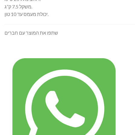
משקל 7.5 ק”ג.
יכולת מעמס עד 10 טון.
שתפו את המוצר עם חברים