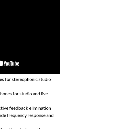
s for stereophonic studio
hones for studio and live
ctive feedback elimination
ide frequency response and