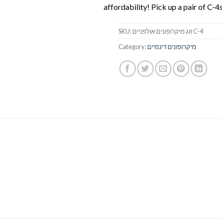
affordability! Pick up a pair of C-4
SKU:
זוג מיקרופונים אולפניים C-4
Category:
מיקרופונים דינמיים