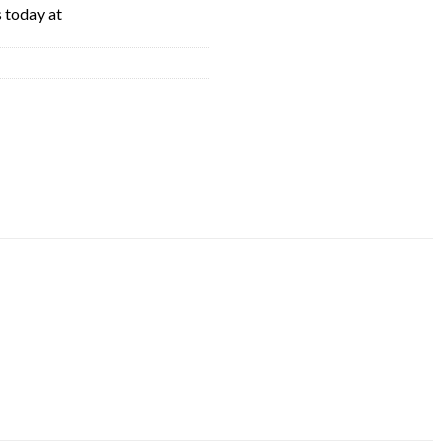
s today at