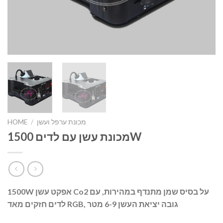
מכונת ערפל ועשן
/
HOME
מכונת עשן עם לדים 1500W
1500W אפקט עשן Co2 על בסיס שמן מתנדף במהירות, עם
לדים חזקים מאד RGB, גובה יציאת העשן 6-9 מטר