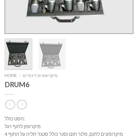
מיקרופונים דינמיים
/
HOME
DRUM6
הסט כולל:
מיקרופון לתוף רגל
4 מיקרופונים לתום, פלור תום וסנר כולל סטנד תליה על התוף