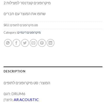
2 מיקרופונים קונדנסר למצילות
שתפו את המוצר עם חברים
סט מיקרופונים לתופים
SKU:
מיקרופונים דינמיים
Category:
DESCRIPTION
המוצר: סט מיקרופונים לתופים
דגם: DRUM6
AR ACOUSTIC
היצרן: