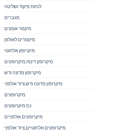
לוחות פיקוד ושליטה
מגברים
מיקסר אומנים
מיקסרים לאולפן
מיקרופון אלחוטי
מיקרופון דינמי,מיקרופונים
מיקרופון מדונה ודש
מיקרופון מדונה ודש,ציוד אולפני
מיקרופונים
מיקרופונים DJ
מיקרופונים אולפניים
מיקרופונים אלחוטיים,ציוד אולפני