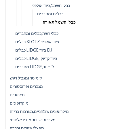
כבלי חשמל,ציוד אולפני
כבלים ומחברים
כבלי חשמל,תאורה
כבלי רשת,כבלים ומחברים
כבלים KLOTZ,ציוד אולפני
כבלים LIDGE,ציוד DJ
כבלים LIDGE,ציוד קריוקי
מחברים LIDGE,ציוד DJ
לימיטר ומגביל רעש
מגברים ופרוססורים
מיקסרים
מיקרופונים
מיקרופונים שולחניים,מערכות כריזה
מערכות שידור אודיו אלחוטי
מפצלי אזורים ובקרה