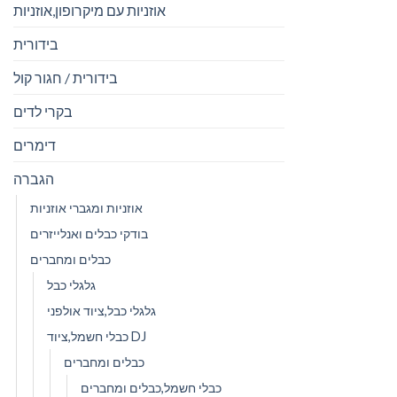
אוזניות עם מיקרופון,אוזניות
בידורית
בידורית / חגור קול
בקרי לדים
דימרים
הגברה
אוזניות ומגברי אוזניות
בודקי כבלים ואנלייזרים
כבלים ומחברים
גלגלי כבל
גלגלי כבל,ציוד אולפני
כבלי חשמל,ציוד DJ
כבלים ומחברים
כבלי חשמל,כבלים ומחברים