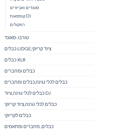
סטנדים ואביזרים
קופסאות DI
רמקולים
טורבו-סאונד
כבלים LIDGE,ציוד קריוקי
כבלים XLR
כבלים ומחברים
כבלים לכלי נגינה,כבלים ומחברים
כבלים לכלי נגינה,ציוד DJ
כבלים לכלי נגינה,ציוד קריוקי
כבלים לקריוקי
כבלים, מחברים ומתאמים