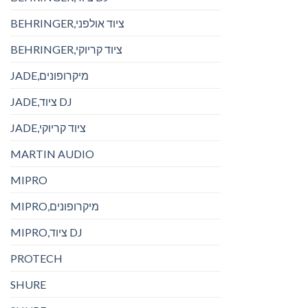
BEHRINGER,ציוד אולפני
BEHRINGER,ציוד קריוקי
JADE,מיקרופונים
JADE,ציוד DJ
JADE,ציוד קריוקי
MARTIN AUDIO
MIPRO
MIPRO,מיקרופונים
MIPRO,ציוד DJ
PROTECH
SHURE