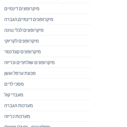
מיקרופונים דינמיים
מיקרופונים דינמיים,הגברה
מיקרופונים לכלי נגינה
מיקרופונים לקריוקי
מיקרופונים קונדנסר
מיקרופונים שולחניים וכריזה
מכונת ערפל ועשן
מסכי לדים
מעבדי קול
מערכות הגברה
מערכות כריזה
מפצלי DMX - ספליטרים