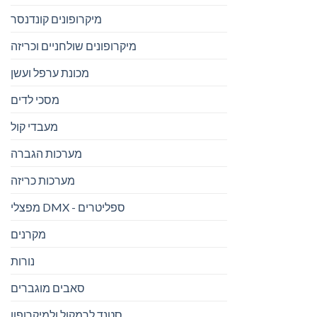
מיקרופונים קונדנסר
מיקרופונים שולחניים וכריזה
מכונת ערפל ועשן
מסכי לדים
מעבדי קול
מערכות הגברה
מערכות כריזה
מפצלי DMX - ספליטרים
מקרנים
נורות
סאבים מוגברים
סטנד לרמקול ולמיקרופון