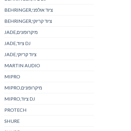
BEHRINGER,ציוד אולפני
BEHRINGER,ציוד קריוקי
JADE,מיקרופונים
JADE,ציוד DJ
JADE,ציוד קריוקי
MARTIN AUDIO
MIPRO
MIPRO,מיקרופונים
MIPRO,ציוד DJ
PROTECH
SHURE