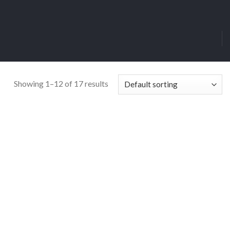
Showing 1–12 of 17 results