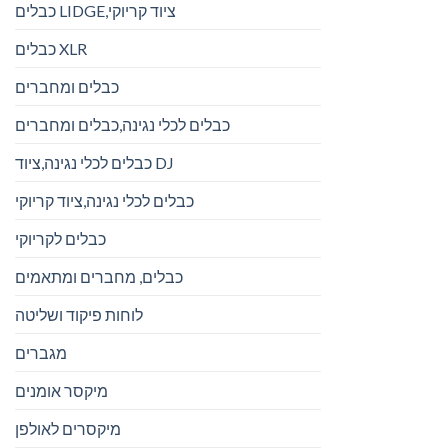
כבלים LIDGE,ציוד קריוקי
כבלים XLR
כבלים ומחברים
כבלים לכלי נגינה,כבלים ומחברים
כבלים לכלי נגינה,ציוד DJ
כבלים לכלי נגינה,ציוד קריוקי
כבלים לקריוקי
כבלים, מחברים ומתאמים
לוחות פיקוד ושליטה
מגברים
מיקסר אומנים
מיקסרים לאולפן