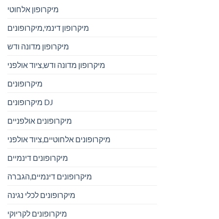
מיקרופון אלחוטי
מיקרופון דינמי,מיקרופונים
מיקרופון מדונה ודש
מיקרופון מדונה ודש,ציוד אולפני
מיקרופונים
מיקרופונים DJ
מיקרופונים אולפניים
מיקרופונים אלחוטיים,ציוד אולפני
מיקרופונים דינמיים
מיקרופונים דינמיים,הגברה
מיקרופונים לכלי נגינה
מיקרופונים לקריוקי