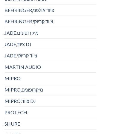
BEHRINGER,ציוד אולפני
BEHRINGER,ציוד קריוקי
JADE,מיקרופונים
JADE,ציוד DJ
JADE,ציוד קריוקי
MARTIN AUDIO
MIPRO
MIPRO,מיקרופונים
MIPRO,ציוד DJ
PROTECH
SHURE