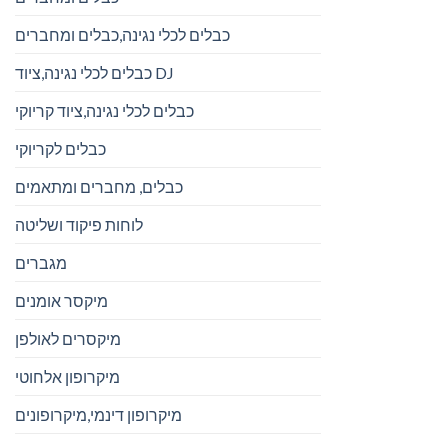
כבלים לכלי נגינה,כבלים ומחברים
כבלים לכלי נגינה,ציוד DJ
כבלים לכלי נגינה,ציוד קריוקי
כבלים לקריוקי
כבלים, מחברים ומתאמים
לוחות פיקוד ושליטה
מגברים
מיקסר אומנים
מיקסרים לאולפן
מיקרופון אלחוטי
מיקרופון דינמי,מיקרופונים