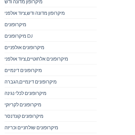
מיקרופון מדונה ודש
מיקרופון מדונה ודש,ציוד אולפני
מיקרופונים
מיקרופונים DJ
מיקרופונים אולפניים
מיקרופונים אלחוטיים,ציוד אולפני
מיקרופונים דינמיים
מיקרופונים דינמיים,הגברה
מיקרופונים לכלי נגינה
מיקרופונים לקריוקי
מיקרופונים קונדנסר
מיקרופונים שולחניים וכריזה