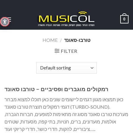
Skip
to
content
0
טורבו-סאונד
/
HOME
FILTER
רמקולים מוגברים ופסיביים – טורבו סאונד
כאן תמצאו מגוון דגמים ליישומים שונים כאן תוכלו למצוא מבחר
דגמי רמקולים תוצרת טורבו סאונד (TURBO-SOUND).
מערכות טורבו סאונד מסוג זה מתאימות למופעים, חברות הגברה,
אולמות, מועדונים, ברים, חנויות, בתי קפה, מסעדות, שטחים
ציבוריים, להקות, חדרי כושר, חדרי קריוקי ועוד…..