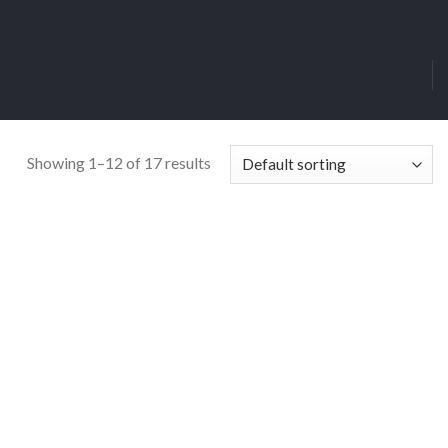
Showing 1–12 of 17 results