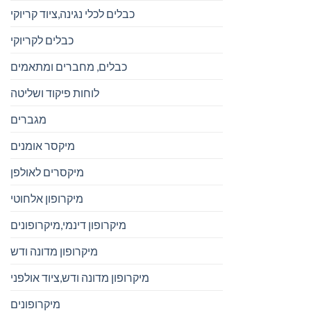
כבלים לכלי נגינה,ציוד קריוקי
כבלים לקריוקי
כבלים, מחברים ומתאמים
לוחות פיקוד ושליטה
מגברים
מיקסר אומנים
מיקסרים לאולפן
מיקרופון אלחוטי
מיקרופון דינמי,מיקרופונים
מיקרופון מדונה ודש
מיקרופון מדונה ודש,ציוד אולפני
מיקרופונים