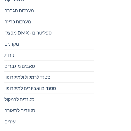
מערכות הגברה
מערכות כריזה
מפצלי DMX - ספליטרים
מקרנים
נורות
סאבים מוגברים
סטנד לרמקול ולמיקרופון
סטנדים ואביזרים למיקרופון
סטנדים לרמקול
סטנדים לתאורה
עזרים