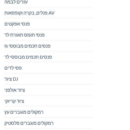
עזרים לבמה
פנלים, בקרה וקופסאות AV
פנסי אפקטים
פנסי תומס תאורת לד
פנסים חכמים מבוססי גז
פנסים חכמים מבוססי לד
פסי לדים
ציוד DJ
ציוד אולפני
ציוד קריוקי
רמקולים מוגברים עץ
רמקולים מוגברים פלסטיק