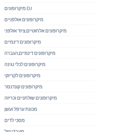
מיקרופונים DJ
מיקרופונים אולפניים
מיקרופונים אלחוטיים,ציוד אולפני
מיקרופונים דינמיים
מיקרופונים דינמיים,הגברה
מיקרופונים לכלי נגינה
מיקרופונים לקריוקי
מיקרופונים קונדנסר
מיקרופונים שולחניים וכריזה
מכונת ערפל ועשן
מסכי לדים
מעבדי קול