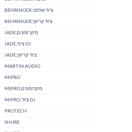
BEHRINGER,ציוד אולפני
BEHRINGER,ציוד קריוקי
JADE,מיקרופונים
JADE,ציוד DJ
JADE,ציוד קריוקי
MARTIN AUDIO
MIPRO
MIPRO,מיקרופונים
MIPRO,ציוד DJ
PROTECH
SHURE