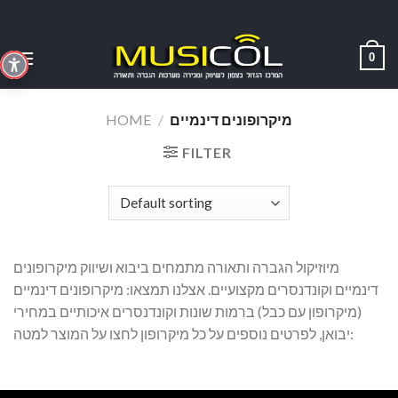
Skip
to
content
0
מיקרופונים דינמיים
/
HOME
FILTER
מיוזיקול הגברה ותאורה מתמחים ביבוא ושיווק מיקרופונים
דינמיים וקונדנסרים מקצועיים. אצלנו תמצאו: מיקרופונים דינמיים
(מיקרופון עם כבל) ברמות שונות וקונדנסרים איכותיים במחירי
יבואן, לפרטים נוספים על כל מיקרופון לחצו על המוצר למטה: