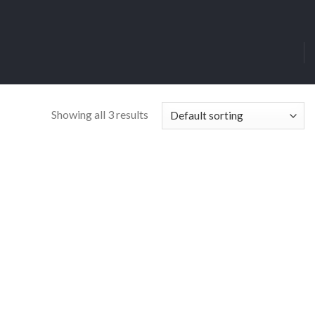
Showing all 3 results