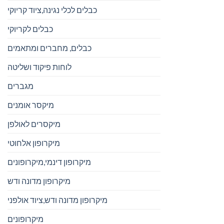
כבלים לכלי נגינה,ציוד קריוקי
כבלים לקריוקי
כבלים, מחברים ומתאמים
לוחות פיקוד ושליטה
מגברים
מיקסר אומנים
מיקסרים לאולפן
מיקרופון אלחוטי
מיקרופון דינמי,מיקרופונים
מיקרופון מדונה ודש
מיקרופון מדונה ודש,ציוד אולפני
מיקרופונים