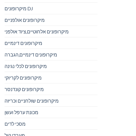
מיקרופונים DJ
מיקרופונים אולפניים
מיקרופונים אלחוטיים,ציוד אולפני
מיקרופונים דינמיים
מיקרופונים דינמיים,הגברה
מיקרופונים לכלי נגינה
מיקרופונים לקריוקי
מיקרופונים קונדנסר
מיקרופונים שולחניים וכריזה
מכונת ערפל ועשן
מסכי לדים
מעבדי קול