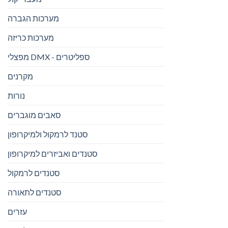
מערכות הגברה
מערכות כריזה
מפצלי DMX - ספליטרים
מקרנים
נורות
סאבים מוגברים
סטנד לרמקול ולמיקרופון
סטנדים ואביזרים למיקרופון
סטנדים לרמקול
סטנדים לתאורה
עזרים