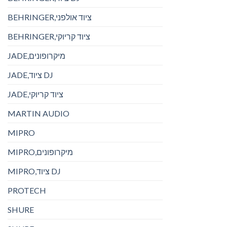
BEHRINGER,ציוד אולפני
BEHRINGER,ציוד קריוקי
JADE,מיקרופונים
JADE,ציוד DJ
JADE,ציוד קריוקי
MARTIN AUDIO
MIPRO
MIPRO,מיקרופונים
MIPRO,ציוד DJ
PROTECH
SHURE