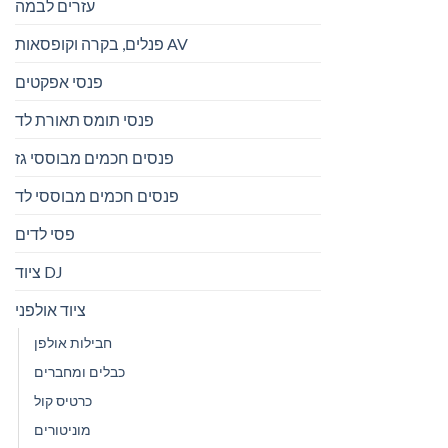
עזרים לבמה
פנלים, בקרה וקופסאות AV
פנסי אפקטים
פנסי תומס תאורת לד
פנסים חכמים מבוססי גז
פנסים חכמים מבוססי לד
פסי לדים
ציוד DJ
ציוד אולפני
חבילות אולפן
כבלים ומחברים
כרטיס קול
מוניטורים