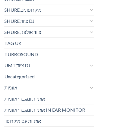
SHURE,מיקרופונים
SHURE,ציוד DJ
SHURE,ציוד אולפני
TAG UK
TURBOSOUND
UMT,ציוד DJ
Uncategorized
אוזניות
אוזניות ומגברי אוזניות
אוזניות ומגברי אוזניות IN EAR MONITOR
אוזניות עם מיקרופון