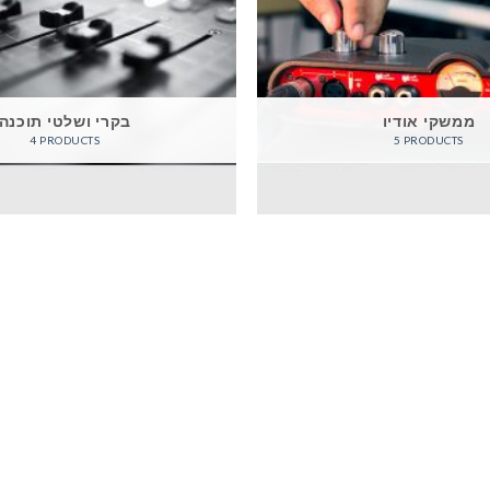
ממשקי אודיו
בקרי ושלטי תוכנה
4 PRODUCTS
5 PRODUCTS