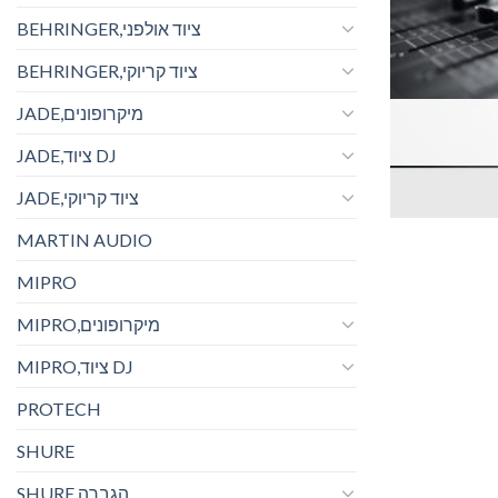
BEHRINGER,ציוד אולפני
BEHRINGER,ציוד קריוקי
JADE,מיקרופונים
JADE,ציוד DJ
JADE,ציוד קריוקי
MARTIN AUDIO
MIPRO
MIPRO,מיקרופונים
MIPRO,ציוד DJ
PROTECH
SHURE
SHURE,הגברה