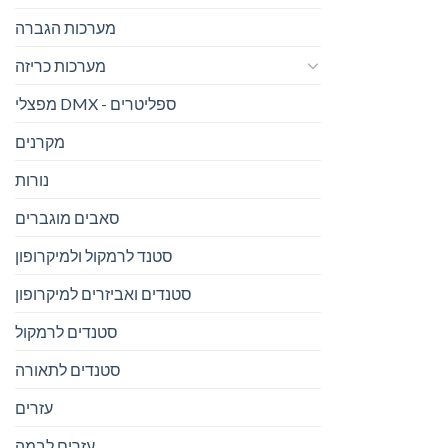
מערכות הגברה
מערכות כריזה
מפצלי DMX - ספליטרים
מקרנים
נורות
סאבים מוגברים
סטנד לרמקול ולמיקרופון
סטנדים ואביזרים למיקרופון
סטנדים לרמקול
סטנדים לתאורה
עזרים
עזרים לבמה