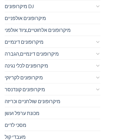
מיקרופונים DJ
מיקרופונים אולפניים
מיקרופונים אלחוטיים,ציוד אולפני
מיקרופונים דינמיים
מיקרופונים דינמיים,הגברה
מיקרופונים לכלי נגינה
מיקרופונים לקריוקי
מיקרופונים קונדנסר
מיקרופונים שולחניים וכריזה
מכונת ערפל ועשן
מסכי לדים
מעבדי קול