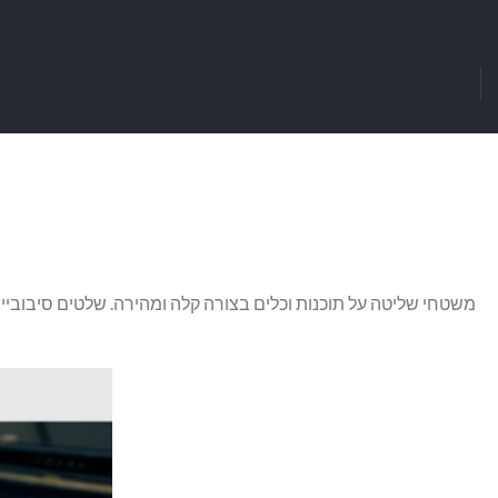
משטחי שליטה על תוכנות וכלים בצורה קלה ומהירה. שלטים סיבוביי