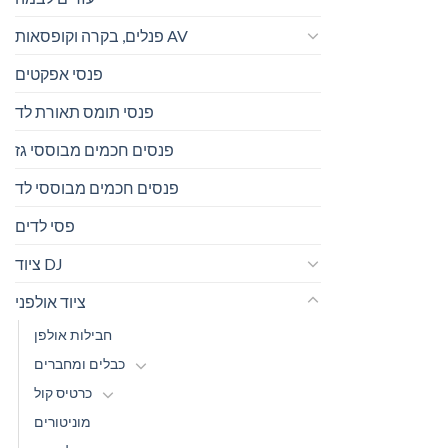
פנלים, בקרה וקופסאות AV
פנסי אפקטים
פנסי תומס תאורת לד
פנסים חכמים מבוססי גז
פנסים חכמים מבוססי לד
פסי לדים
ציוד DJ
ציוד אולפני
חבילות אולפן
כבלים ומחברים
כרטיס קול
מוניטורים