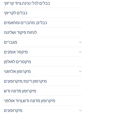
כבלים לכלי נגינה,ציוד קריוקי
כבלים לקריוקי
כבלים, מחברים ומתאמים
לוחות פיקוד ושליטה
מגברים
מיקסר אומנים
מיקסרים לאולפן
מיקרופון אלחוטי
מיקרופון דינמי,מיקרופונים
מיקרופון מדונה ודש
מיקרופון מדונה ודש,ציוד אולפני
מיקרופונים