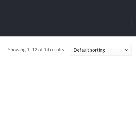
Showing 1–12 of 14 results