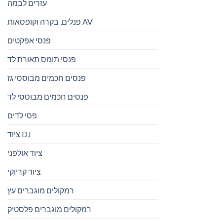
עזרים לבמה
פנלים, בקרה וקופסאות AV
פנסי אפקטים
פנסי תומס תאורת לד
פנסים חכמים מבוססי גז
פנסים חכמים מבוססי לד
פסי לדים
ציוד DJ
ציוד אולפני
ציוד קריוקי
רמקולים מוגברים עץ
רמקולים מוגברים פלסטיק