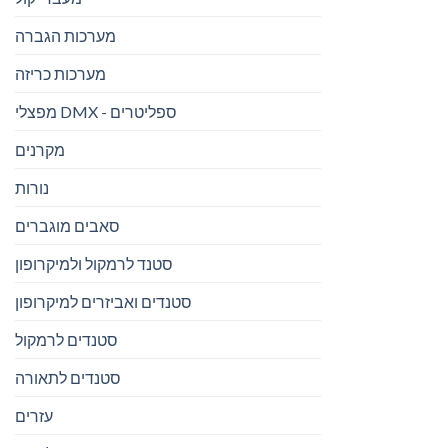
מערכות הגברה
מערכות כריזה
מפצלי DMX - ספליטרים
מקרנים
נורות
סאבים מוגברים
סטנד לרמקול ולמיקרופון
סטנדים ואביזרים למיקרופון
סטנדים לרמקול
סטנדים לתאורה
עזרים