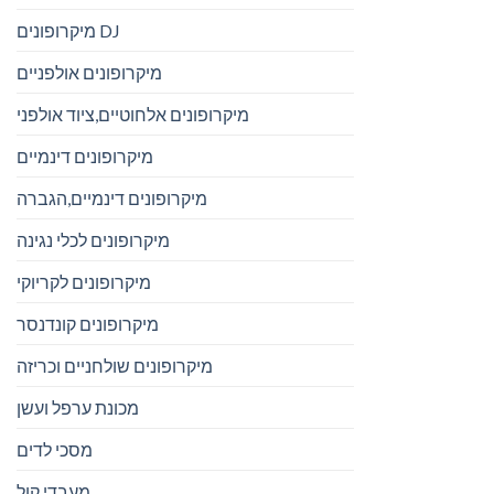
מיקרופונים DJ
מיקרופונים אולפניים
מיקרופונים אלחוטיים,ציוד אולפני
מיקרופונים דינמיים
מיקרופונים דינמיים,הגברה
מיקרופונים לכלי נגינה
מיקרופונים לקריוקי
מיקרופונים קונדנסר
מיקרופונים שולחניים וכריזה
מכונת ערפל ועשן
מסכי לדים
מעבדי קול