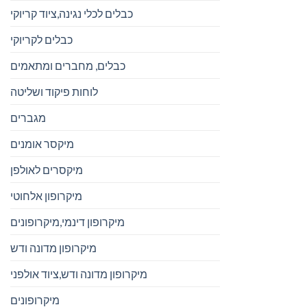
כבלים לכלי נגינה,ציוד קריוקי
כבלים לקריוקי
כבלים, מחברים ומתאמים
לוחות פיקוד ושליטה
מגברים
מיקסר אומנים
מיקסרים לאולפן
מיקרופון אלחוטי
מיקרופון דינמי,מיקרופונים
מיקרופון מדונה ודש
מיקרופון מדונה ודש,ציוד אולפני
מיקרופונים