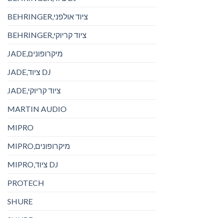
BEHRINGER,ציוד אולפני
BEHRINGER,ציוד קריוקי
JADE,מיקרופונים
JADE,ציוד DJ
JADE,ציוד קריוקי
MARTIN AUDIO
MIPRO
MIPRO,מיקרופונים
MIPRO,ציוד DJ
PROTECH
SHURE