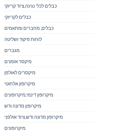
כבלים לכלי נגינה,ציוד קריוקי
כבלים לקריוקי
כבלים, מחברים ומתאמים
לוחות פיקוד ושליטה
מגברים
מיקסר אומנים
מיקסרים לאולפן
מיקרופון אלחוטי
מיקרופון דינמי,מיקרופונים
מיקרופון מדונה ודש
מיקרופון מדונה ודש,ציוד אולפני
מיקרופונים