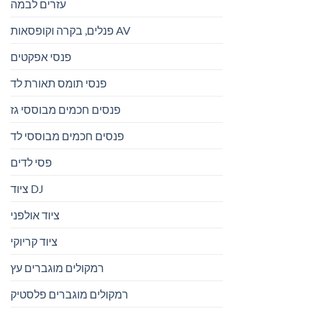
עזרים לבמה
פנלים, בקרה וקופסאות AV
פנסי אפקטים
פנסי תומס תאורת לד
פנסים חכמים מבוססי גז
פנסים חכמים מבוססי לד
פסי לדים
ציוד DJ
ציוד אולפני
ציוד קריוקי
רמקולים מוגברים עץ
רמקולים מוגברים פלסטיק