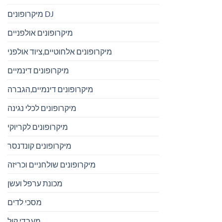
מיקרופונים DJ
מיקרופונים אולפניים
מיקרופונים אלחוטיים,ציוד אולפני
מיקרופונים דינמיים
מיקרופונים דינמיים,הגברה
מיקרופונים לכלי נגינה
מיקרופונים לקריוקי
מיקרופונים קונדנסר
מיקרופונים שולחניים וכריזה
מכונת ערפל ועשן
מסכי לדים
מעבדי קול