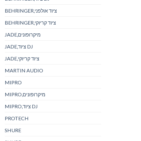
BEHRINGER,ציוד אולפני
BEHRINGER,ציוד קריוקי
JADE,מיקרופונים
JADE,ציוד DJ
JADE,ציוד קריוקי
MARTIN AUDIO
MIPRO
MIPRO,מיקרופונים
MIPRO,ציוד DJ
PROTECH
SHURE