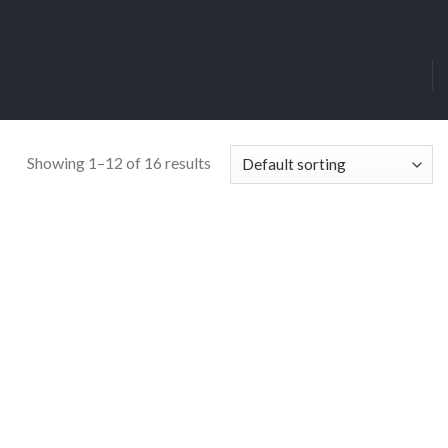
Showing 1–12 of 16 results