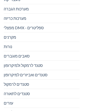
מערכות הגברה
מערכות כריזה
מפצלי DMX - ספליטרים
מקרנים
נורות
סאבים מוגברים
סטנד לרמקול ולמיקרופון
סטנדים ואביזרים למיקרופון
סטנדים לרמקול
סטנדים לתאורה
עזרים