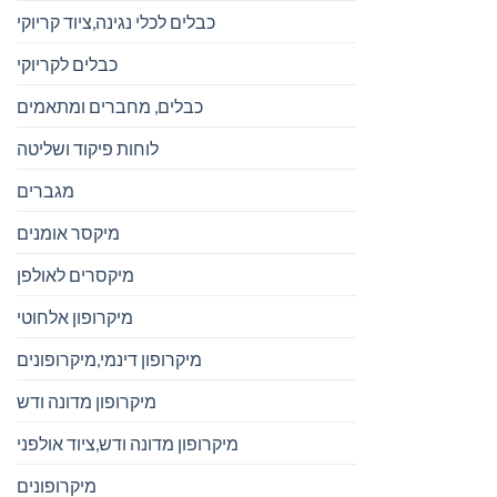
כבלים לכלי נגינה,ציוד קריוקי
כבלים לקריוקי
כבלים, מחברים ומתאמים
לוחות פיקוד ושליטה
מגברים
מיקסר אומנים
מיקסרים לאולפן
מיקרופון אלחוטי
מיקרופון דינמי,מיקרופונים
מיקרופון מדונה ודש
מיקרופון מדונה ודש,ציוד אולפני
מיקרופונים