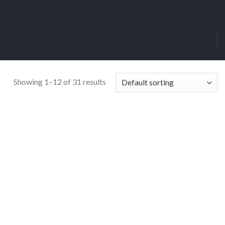
Showing 1–12 of 31 results