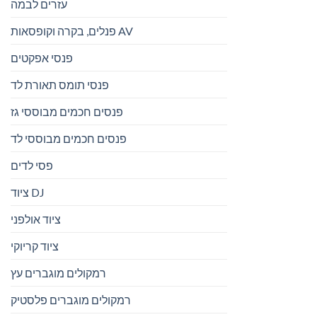
עזרים לבמה
פנלים, בקרה וקופסאות AV
פנסי אפקטים
פנסי תומס תאורת לד
פנסים חכמים מבוססי גז
פנסים חכמים מבוססי לד
פסי לדים
ציוד DJ
ציוד אולפני
ציוד קריוקי
רמקולים מוגברים עץ
רמקולים מוגברים פלסטיק