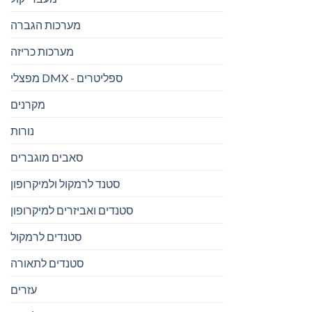
מערכות הגברה
מערכות כריזה
מפצלי DMX - ספליטרים
מקרנים
נורות
סאבים מוגברים
סטנד לרמקול ולמיקרופון
סטנדים ואביזרים למיקרופון
סטנדים לרמקול
סטנדים לתאורה
עזרים