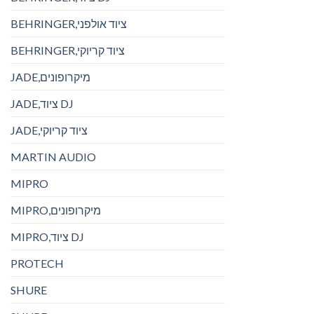
BEHRINGER,ציוד אולפני
BEHRINGER,ציוד קריוקי
JADE,מיקרופונים
JADE,ציוד DJ
JADE,ציוד קריוקי
MARTIN AUDIO
MIPRO
MIPRO,מיקרופונים
MIPRO,ציוד DJ
PROTECH
SHURE