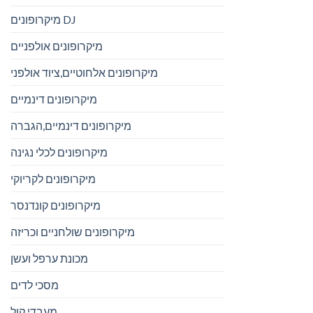
מיקרופונים DJ
מיקרופונים אולפניים
מיקרופונים אלחוטיים,ציוד אולפני
מיקרופונים דינמיים
מיקרופונים דינמיים,הגברה
מיקרופונים לכלי נגינה
מיקרופונים לקריוקי
מיקרופונים קונדנסר
מיקרופונים שולחניים וכריזה
מכונת ערפל ועשן
מסכי לדים
מעבדי קול