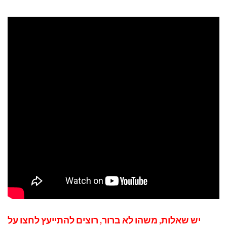
יש שאלות, משהו לא ברור, רוצים להתייעץ לחצו על