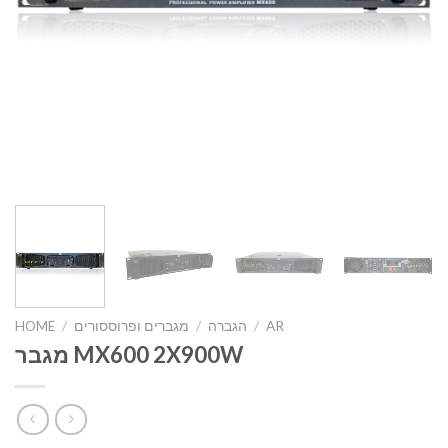
AR
/
הגברה
/
מגברים ופרוססורים
/
HOME
מגבר MX600 2X900W