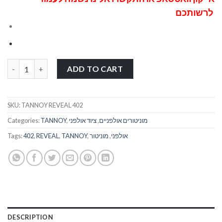
לרשותכם
מוניטור אולפני TANNOY REVEAL 402 quantity
ADD TO CART
SKU:
TANNOY REVEAL 402
מוניטורים אולפניים
,
ציוד אולפני
,
TANNOY
Categories:
אולפני
,
מוניטור
,
TANNOY
,
REVEAL
,
402
Tags:
DESCRIPTION