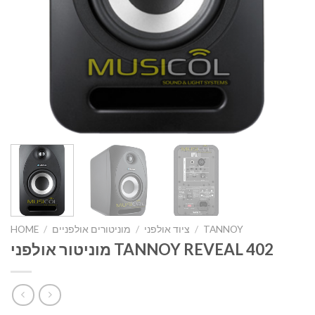
TANNOY
/
ציוד אולפני
/
מוניטורים אולפניים
/
HOME
מוניטור אולפני TANNOY REVEAL 402