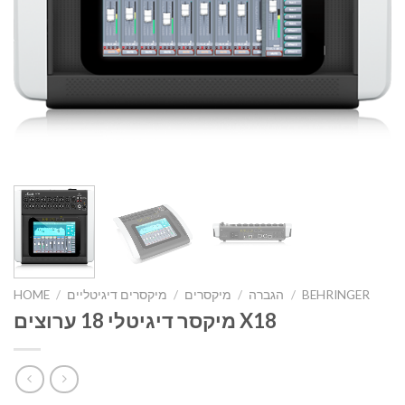
BEHRINGER
/
הגברה
/
מיקסרים
/
מיקסרים דיגיטליים
/
HOME
מיקסר דיגיטלי 18 ערוצים X18