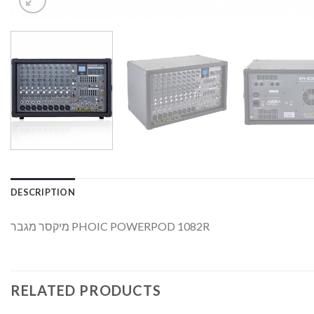
DESCRIPTION
מיקסר מגבר PHOIC POWERPOD 1082R
RELATED PRODUCTS