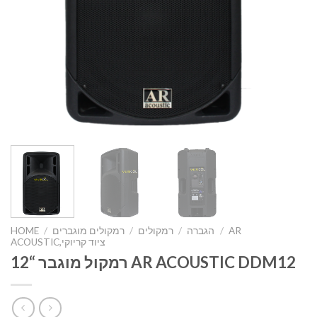
AR
/
הגברה
/
רמקולים
/
רמקולים מוגברים
/
HOME
ACOUSTIC,ציוד קריוקי
רמקול מוגבר “12 AR ACOUSTIC DDM12