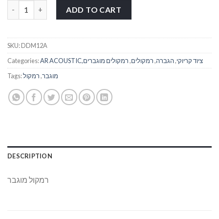
רמקול מוגבר "12 AR ACOUSTIC DDM12 quantity
ADD TO CART
SKU:
DDM12A
AR ACOUSTIC,ציוד קריוקי
,
הגברה
,
רמקולים
,
רמקולים מוגברים
Categories:
מוגבר
,
רמקול
Tags:
DESCRIPTION
רמקול מוגבר