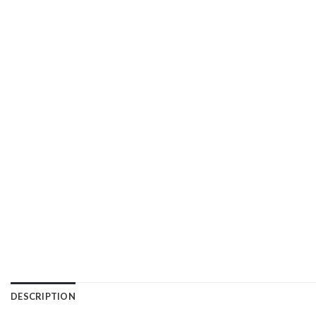
DESCRIPTION