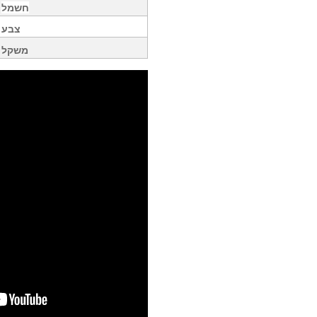
חשמל
צבע
משקל