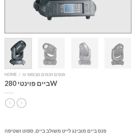
פנסים חכמים מבוססי גז
/
HOME
ביים פוינטי 280W
פנס ביים מובינג לייט משולב ביים, ספוט ושטיפה