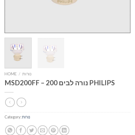
HOME
/
נורות
MSD200FF – נורה לבים 200 PHILIPS
Category:
נורות