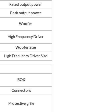
Rated output power
Peak output power
Woofer
High Frequency Driver
Woofer Size
High Frequency Driver Size
BOX
Connectors
Protective grille