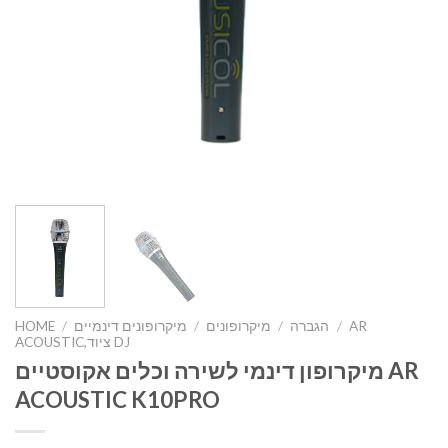
AR
/
הגברה
/
מיקרופונים
/
מיקרופונים דינמיים
/
HOME
ACOUSTIC,ציוד DJ
מיקרופון דינמי לשירה וכלים אקוסטיים AR
ACOUSTIC K10PRO